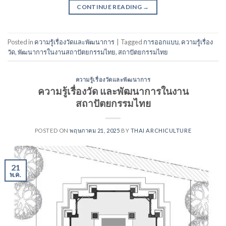
CONTINUE READING
→
Posted in
ความรู้เรื่องวัดและพัฒนาการ
|
Tagged
การออกแบบ
,
ความรู้เรื่อง
วัด
,
พัฒนาการในงานสถาปัตยกรรมไทย
,
สถาปัตยกรรมไทย
ความรู้เรื่องวัดและพัฒนาการ
ความรู้เรื่องวัด และพัฒนาการในงาน
สถาปัตยกรรมไทย
POSTED ON
พฤษภาคม 21, 2025
BY
THAI ARCHICULTURE
21
พ.ค.