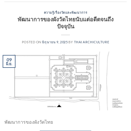
ความรู้เรื่องวัดและพัฒนาการ
พัฒนาการของผังวัดไทยนับแต่อดีตจนถึง
ปัจจุบัน
POSTED ON
มิถุนายน 9, 2025
BY
THAI ARCHICULTURE
09
มิ.ย.
พัฒนาการของผังวัดไทย