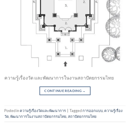
ความรู้เรื่องวัด และพัฒนาการในงานสถาปัตยกรรมไทย
CONTINUE READING
→
Posted in
ความรู้เรื่องวัดและพัฒนาการ
|
Tagged
การออกแบบ
,
ความรู้เรื่อง
วัด
,
พัฒนาการในงานสถาปัตยกรรมไทย
,
สถาปัตยกรรมไทย