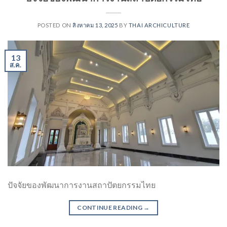
POSTED ON
สิงหาคม 13, 2025
BY
THAI ARCHICULTURE
13
ส.ค.
ปัจจัยของพัฒนาการงานสถาปัตยกรรมไทย
CONTINUE READING
→