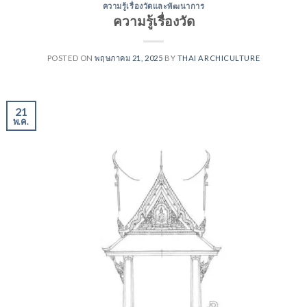
ความรู้เรื่องวัดและพัฒนาการ
ความรู้เรื่องวัด
POSTED ON
พฤษภาคม 21, 2025
BY
THAI ARCHICULTURE
21
พ.ค.