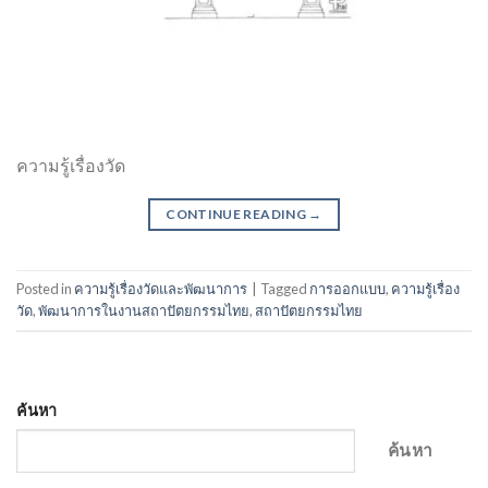
ความรู้เรื่องวัด
CONTINUE READING
→
Posted in
ความรู้เรื่องวัดและพัฒนาการ
|
Tagged
การออกแบบ
,
ความรู้เรื่อง
วัด
,
พัฒนาการในงานสถาปัตยกรรมไทย
,
สถาปัตยกรรมไทย
ค้นหา
ค้นหา