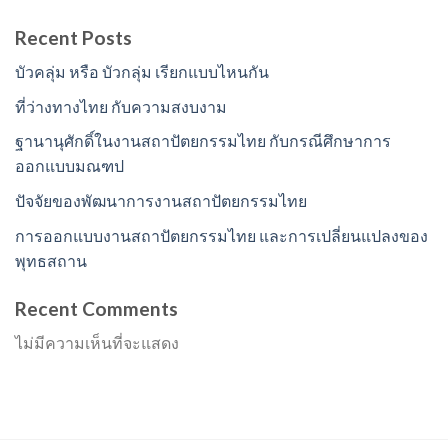
Recent Posts
บัวคลุ่ม หรือ บัวกลุ่ม เรียกแบบไหนกัน
ที่ว่างทางไทย กับความสงบงาม
ฐานานุศักดิ์ในงานสถาปัตยกรรมไทย กับกรณีศึกษาการ
ออกแบบมณฑป
ปัจจัยของพัฒนาการงานสถาปัตยกรรมไทย
การออกแบบงานสถาปัตยกรรมไทย และการเปลี่ยนแปลงของ
พุทธสถาน
Recent Comments
ไม่มีความเห็นที่จะแสดง