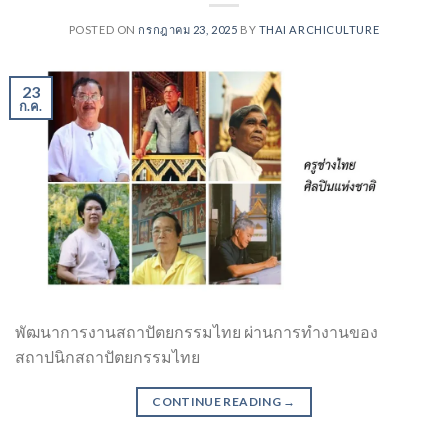
POSTED ON
กรกฎาคม 23, 2025
BY
THAI ARCHICULTURE
23
ก.ค.
พัฒนาการงานสถาปัตยกรรมไทย ผ่านการทำงานของ
สถาปนิกสถาปัตยกรรมไทย
CONTINUE READING
→