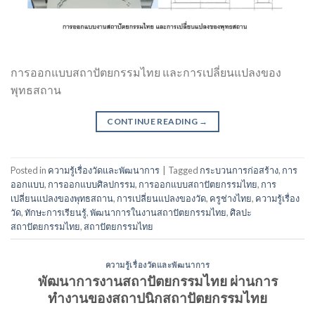
การออกแบบสถาปัตยกรรมไทย และการเปลี่ยนแปลงของ
พุทธสถาน
CONTINUE READING
→
Posted in
ความรู้เรื่องวัดและพัฒนาการ
|
Tagged
กระบวนการก่อสร้าง
,
การ
ออกแบบ
,
การออกแบบศิลปกรรม
,
การออกแบบสถาปัตยกรรมไทย
,
การ
เปลี่ยนแปลงของพุทธสถาน
,
การเปลี่ยนแปลงของวัด
,
ครูช่างไทย
,
ความรู้เรื่อง
วัด
,
ทักษะการเรียนรู้
,
พัฒนาการในงานสถาปัตยกรรมไทย
,
ศิลปะ
สถาปัตยกรรมไทย
,
สถาปัตยกรรมไทย
ความรู้เรื่องวัดและพัฒนาการ
พัฒนาการงานสถาปัตยกรรมไทย ผ่านการ
ทำงานของสถาปนิกสถาปัตยกรรมไทย