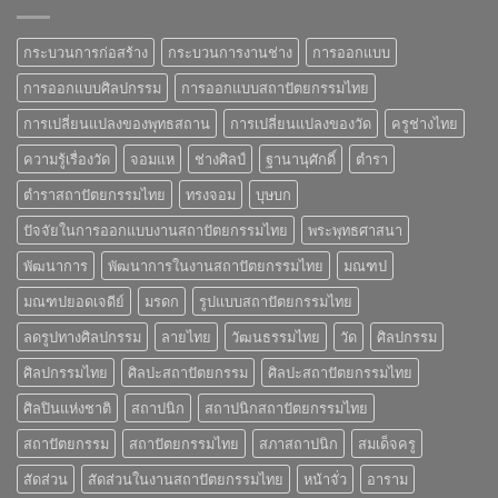
กระบวนการก่อสร้าง
กระบวนการงานช่าง
การออกแบบ
การออกแบบศิลปกรรม
การออกแบบสถาปัตยกรรมไทย
การเปลี่ยนแปลงของพุทธสถาน
การเปลี่ยนแปลงของวัด
ครูช่างไทย
ความรู้เรื่องวัด
จอมแห
ช่างศิลป์
ฐานานุศักดิ์
ตำรา
ตำราสถาปัตยกรรมไทย
ทรงจอม
บุษบก
ปัจจัยในการออกแบบงานสถาปัตยกรรมไทย
พระพุทธศาสนา
พัฒนาการ
พัฒนาการในงานสถาปัตยกรรมไทย
มณฑป
มณฑปยอดเจดีย์
มรดก
รูปแบบสถาปัตยกรรมไทย
ลดรูปทางศิลปกรรม
ลายไทย
วัฒนธรรมไทย
วัด
ศิลปกรรม
ศิลปกรรมไทย
ศิลปะสถาปัตยกรรม
ศิลปะสถาปัตยกรรมไทย
ศิลปินแห่งชาติ
สถาปนิก
สถาปนิกสถาปัตยกรรมไทย
สถาปัตยกรรม
สถาปัตยกรรมไทย
สภาสถาปนิก
สมเด็จครู
สัดส่วน
สัดส่วนในงานสถาปัตยกรรมไทย
หน้าจั่ว
อาราม