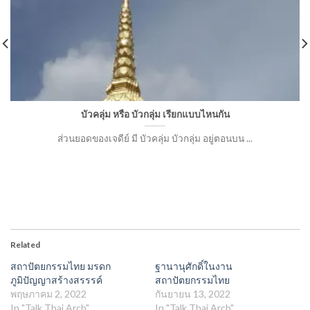
บัวคลุ่ม หรือ บัวกลุ่ม เรียกแบบไหนกัน
ส่วนยอดของเจดีย์ มี บัวคลุ่ม บัวกลุ่ม อยู่ตอนบน ...
Related
สถาปัตยกรรมไทย มรดก
ฐานานุศักดิ์ในงาน
ภูมิปัญญาสร้างสรรรค์
สถาปัตยกรรมไทย
พฤษภาคม 2, 2022
กันยายน 13, 2022
In "Talk Thai Arch"
In "Talk Thai Arch"