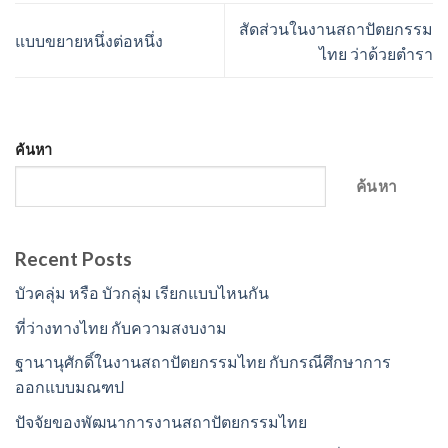
สัดส่วนในงานสถาปัตยกรรม
แบบขยายหนึ่งต่อหนึ่ง
ไทย ว่าด้วยตำรา
ค้นหา
ค้นหา
Recent Posts
บัวคลุ่ม หรือ บัวกลุ่ม เรียกแบบไหนกัน
ที่ว่างทางไทย กับความสงบงาม
ฐานานุศักดิ์ในงานสถาปัตยกรรมไทย กับกรณีศึกษาการ
ออกแบบมณฑป
ปัจจัยของพัฒนาการงานสถาปัตยกรรมไทย