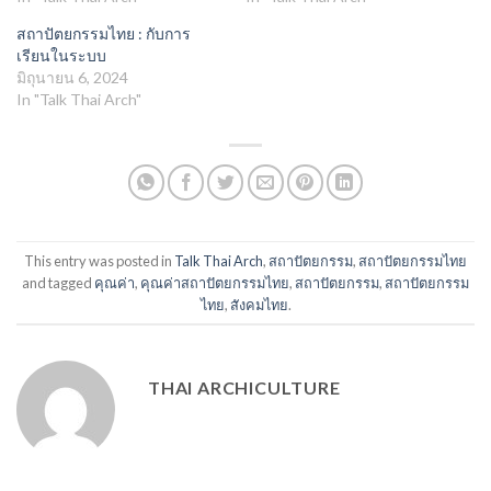
สถาปัตยกรรมไทย : กับการ
เรียนในระบบ
มิถุนายน 6, 2024
In "Talk Thai Arch"
This entry was posted in
Talk Thai Arch
,
สถาปัตยกรรม
,
สถาปัตยกรรมไทย
and tagged
คุณค่า
,
คุณค่าสถาปัตยกรรมไทย
,
สถาปัตยกรรม
,
สถาปัตยกรรม
ไทย
,
สังคมไทย
.
THAI ARCHICULTURE