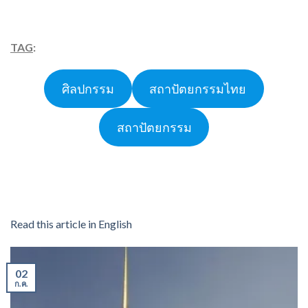
TAG
:
ศิลปกรรม
สถาปัตยกรรมไทย
สถาปัตยกรรม
Read this article in English
02
ก.ค.