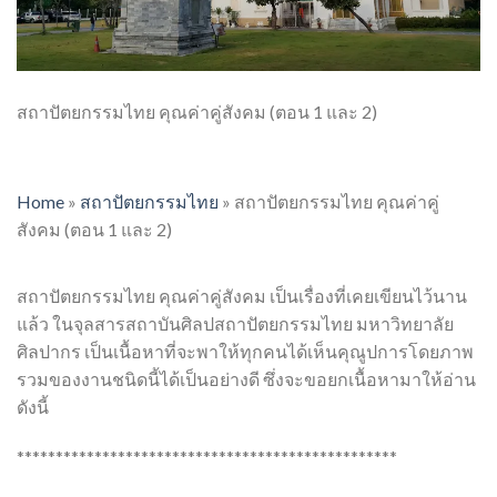
สถาปัตยกรรมไทย คุณค่าคู่สังคม (ตอน 1 และ 2)
Home
»
สถาปัตยกรรมไทย
»
สถาปัตยกรรมไทย คุณค่าคู่
สังคม (ตอน 1 และ 2)
สถาปัตยกรรมไทย คุณค่าคู่สังคม เป็นเรื่องที่เคยเขียนไว้นาน
แล้ว ในจุลสารสถาบันศิลปสถาปัตยกรรมไทย มหาวิทยาลัย
ศิลปากร เป็นเนื้อหาที่จะพาให้ทุกคนได้เห็นคุณูปการโดยภาพ
รวมของงานชนิดนี้ได้เป็นอย่างดี ซึ่งจะขอยกเนื้อหามาให้อ่าน
ดังนี้
*************************************************