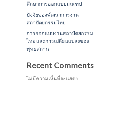
ศึกษาการออกแบบมณฑป
ปัจจัยของพัฒนาการงาน
สถาปัตยกรรมไทย
การออกแบบงานสถาปัตยกรรม
ไทย และการเปลี่ยนแปลงของ
พุทธสถาน
Recent Comments
ไม่มีความเห็นที่จะแสดง