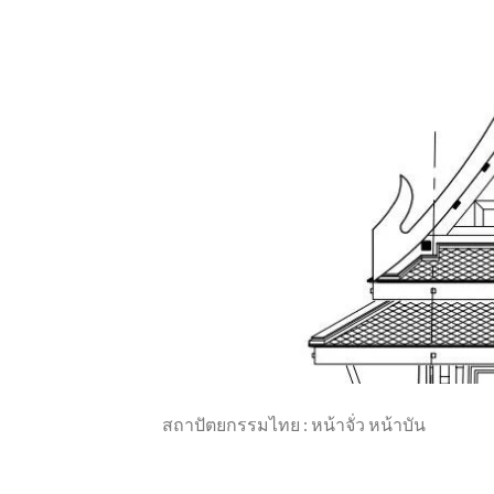
สถาปัตยกรรมไทย : หน้าจั่ว หน้าบัน