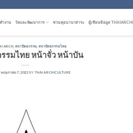
รทำงาน
วัดและพัฒนาการ
ชวนคุยนานาสาระ
ผู้เขียนข้อมูล THAIAR
AI ARCH
,
สถาปัตยกรรม
,
สถาปัตยกรรมไทย
รรมไทย หน้าจั่ว หน้าบัน
N
พฤษภาคม 7, 2022
BY
THAI ARCHICULTURE